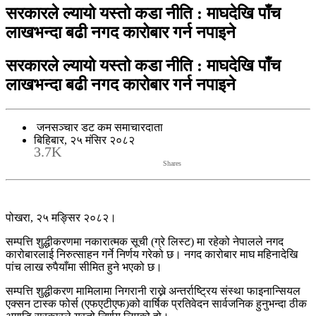
सरकारले ल्यायो यस्तो कडा नीति : माघदेखि पाँच
लाखभन्दा बढी नगद कारोबार गर्न नपाइने
सरकारले ल्यायो यस्तो कडा नीति : माघदेखि पाँच
लाखभन्दा बढी नगद कारोबार गर्न नपाइने
जनसञ्चार डट कम समाचारदाता
बिहिबार, २५ मंसिर २०८२
3.7K
Shares
पोखरा, २५ मङ्सिर २०८२।
सम्पत्ति शुद्धीकरणमा नकारात्मक सूची (ग्रे लिस्ट) मा रहेको नेपालले नगद
कारोबारलाई निरुत्साहन गर्ने निर्णय गरेको छ। नगद कारोबार माघ महिनादेखि
पांच लाख रुपैयाँमा सीमित हुने भएको छ।
सम्पत्ति शुद्धीकरण मामिलामा निगरानी राख्ने अन्तर्राष्ट्रिय संस्था फाइनान्सियल
एक्सन टास्क फोर्स (एफएटीएफ)को वार्षिक प्रतिवेदन सार्वजनिक हुनुभन्दा ठीक