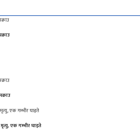
क्राउ
पक्राउ
त्यु, एक गम्भीर घाइते