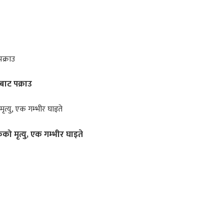
बाट पक्राउ
ो मृत्यु, एक गम्भीर घाइते