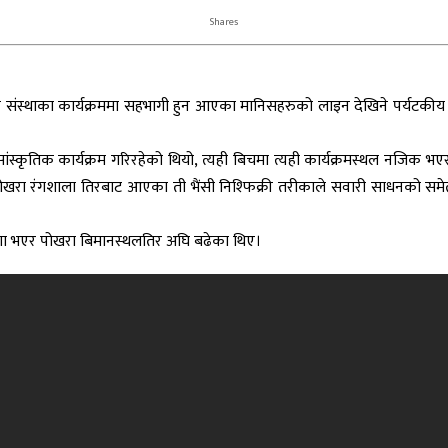
Shares
िक संस्थाका कार्यक्रममा सहभागी हुन आएका मानिसहरुको लाइन देखिने पर्यटकीय 
ांस्कृतिक कार्यक्रम गरिरहेको थियो, त्यही बिचमा त्यही कार्यक्रमस्थल नजिक 
ोखरा रंगशाला तिरबाट आएका ती भैंसी निश्फिक्री तरीकाले सवारी साधनको समेत ब
ंगा भएर पोखरा बिमानस्थलतिर अघि बढेका थिए।