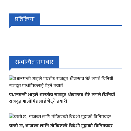
प्रतिक्रिया
सम्बन्धित समाचार
प्रधानमन्त्री शाहले भारतीय राजदुत श्रीवास्तव भेटे लगत्तै चिनियाँ
राजदूत माओमिङलाई भेट्ने तयारी
यस्तो छ, आजका लागि तोकिएको विदेशी मुद्राको विनिमयदर