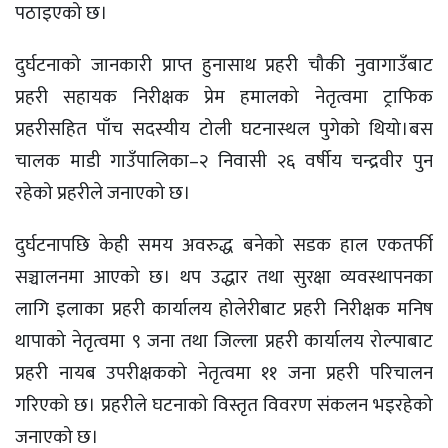
पठाइएको छ।
दुर्घटनाको जानकारी प्राप्त हुनासाथ प्रहरी चौकी नुवागाउँबाट
प्रहरी सहायक निरीक्षक प्रेम हमालको नेतृत्वमा ट्राफिक
प्रहरीसहित पाँच सदस्यीय टोली घटनास्थल पुगेको थियो।बस
चालक माडी गाउँपालिका–२ निवासी २६ वर्षीय चन्द्रवीर पुन
रहेको प्रहरीले जनाएको छ।
दुर्घटनापछि केही समय अवरुद्ध बनेको सडक हाल एकतर्फी
सञ्चालनमा आएको छ। थप उद्धार तथा सुरक्षा व्यवस्थापनका
लागि इलाका प्रहरी कार्यालय होलेरीबाट प्रहरी निरीक्षक मनिष
थापाको नेतृत्वमा ९ जना तथा जिल्ला प्रहरी कार्यालय रोल्पाबाट
प्रहरी नायब उपरीक्षकको नेतृत्वमा ११ जना प्रहरी परिचालन
गरिएको छ। प्रहरीले घटनाको विस्तृत विवरण संकलन भइरहेको
जनाएको छ।