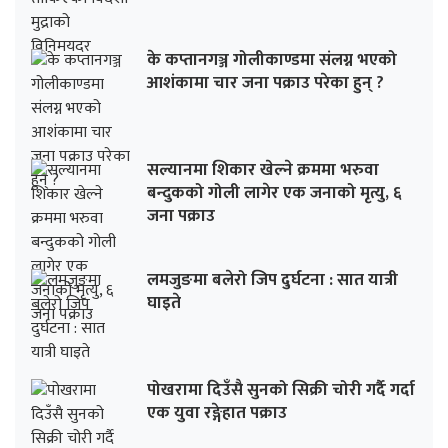
के कप्तानगञ्ज गोलीकाण्डमा संलग्न भएको
आशंकामा चार जना पक्राउ परेका हुन् ?
सल्यानमा शिकार खेल्ने क्रममा भरुवा
बन्दुकको गोली लागेर एक जनाको मृत्यु, ६
जना पक्राउ
लमजुङमा बलेरो जिप दुर्घटना : सात यात्री
घाइते
पोखरामा दिउँसै सुनको सिक्री चोरी गर्दै गर्दा
एक युवा रङ्गेहात पक्राउ