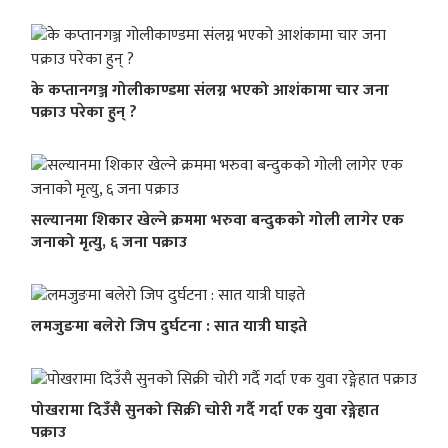
के कप्तानगञ्ज गोलीकाण्डमा संलग्न भएको आशंकामा चार जना
पक्राउ परेका हुन् ?
सल्यानमा शिकार खेल्ने क्रममा भरुवा बन्दुकको गोली लागेर एक
जनाको मृत्यु, ६ जना पक्राउ
लमजुङमा बलेरो जिप दुर्घटना : सात यात्री घाइते
पोखरामा दिउँसै सुनको सिक्री चोरी गर्दै गर्दा एक युवा रङ्गेहात
पक्राउ