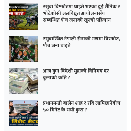
रसुवा बिष्फोटमा घाइते भएका दुई सैनिक र
भोटेकोसी जलविद्युत आयोजनासँग
सम्बन्धित पाँच जनाको खुल्यो पहिचान
रसुवास्थित नेपाली सेनाको गणमा विस्फोट,
पाँच जना घाइते
आज कुन बिदेशी मुद्राको विनिमय दर
कुनाको कति ?
प्रधानमन्त्री बालेन शाह र रवि लामिछानेबीच
५० मिनेट के भयो कुरा ?