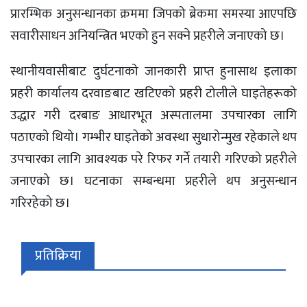
प्रारम्भिक अनुसन्धानका क्रममा जिपको ब्रेकमा समस्या आएपछि
सवारीसाधन अनियन्त्रित भएको हुन सक्ने प्रहरीले जनाएको छ।
स्थानीयवासीबाट दुर्घटनाको जानकारी प्राप्त हुनासाथ इलाका
प्रहरी कार्यालय दरवाङबाट खटिएको प्रहरी टोलीले घाइतेहरूको
उद्धार गरी दरबाङ आधारभूत अस्पतालमा उपचारका लागि
पठाएको थियो। गम्भीर घाइतेको अवस्था सुधारोन्मुख रहेकाले थप
उपचारका लागि आवश्यक परे रिफर गर्ने तयारी गरिएको प्रहरीले
जनाएको छ। घटनाका सम्बन्धमा प्रहरीले थप अनुसन्धान
गरिरहेको छ।
प्रतिक्रिया