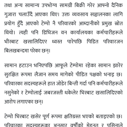
तथा अन्य सामान्य उपभोग्य सामग्री बिक्री गरेर आफ्नो दैनिक
गुजारा चलाउँदै आएका थिए। उक्त व्यवसाय सञ्चालनका लागि
प्रयोग हुँदै आएको टेम्पो नै परिवारको आम्दानीको प्रमुख स्रोत
थियो। त्यही पनि डिभिजन वन कार्यालयका कर्मचारीहरूले
भीरबाट खसालिदिएर ध्वस्त पारेपछि पिडित परिवारजन
बिलखबन्दमा परेका छन्।
सामान हटाउन भनिएपछि आफूले टेम्पोमा रहेका सामान झारेर
सुरक्षित रूपमा लैजान समय मागेको पीडित पक्षको भनाइ छ।
परिवारका सदस्यहरूले हात जोडेर बिन्ती गर्दा पनि कर्मचारीहरूले
नसुनेको र टेम्पोलाई जबरजस्ती धकेलेर भिरबाट खसालिदिएको
आरोप लगाएका छन्।
टेम्पो भिरबाट खसेर पूर्ण रूपमा क्षतिग्रस्त भएको बताइएको छ।
परिवारका सदस्यहरूका अनुसार वर्षौंको मेहनत र पसिनाले