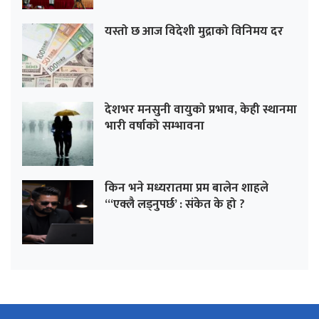
यस्तो छ आज विदेशी मुद्राको विनिमय दर
देशभर मनसुनी वायुको प्रभाव, केही स्थानमा
भारी वर्षाको सम्भावना
किन भने मध्यरातमा प्रम बालेन शाहले
“‘एक्लै लड्नुपर्छ’ : संकेत के हो ?