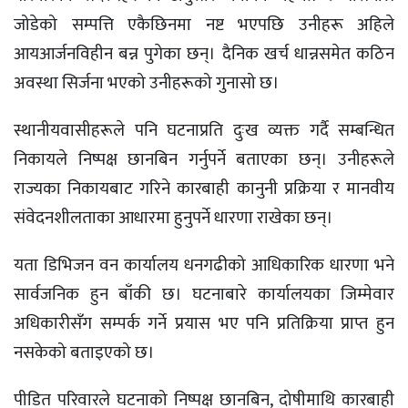
जोडेको सम्पत्ति एकैछिनमा नष्ट भएपछि उनीहरू अहिले
आयआर्जनविहीन बन्न पुगेका छन्। दैनिक खर्च धान्नसमेत कठिन
अवस्था सिर्जना भएको उनीहरूको गुनासो छ।
स्थानीयवासीहरूले पनि घटनाप्रति दुःख व्यक्त गर्दै सम्बन्धित
निकायले निष्पक्ष छानबिन गर्नुपर्ने बताएका छन्। उनीहरूले
राज्यका निकायबाट गरिने कारबाही कानुनी प्रक्रिया र मानवीय
संवेदनशीलताका आधारमा हुनुपर्ने धारणा राखेका छन्।
यता डिभिजन वन कार्यालय धनगढीको आधिकारिक धारणा भने
सार्वजनिक हुन बाँकी छ। घटनाबारे कार्यालयका जिम्मेवार
अधिकारीसँग सम्पर्क गर्ने प्रयास भए पनि प्रतिक्रिया प्राप्त हुन
नसकेको बताइएको छ।
पीडित परिवारले घटनाको निष्पक्ष छानबिन, दोषीमाथि कारबाही