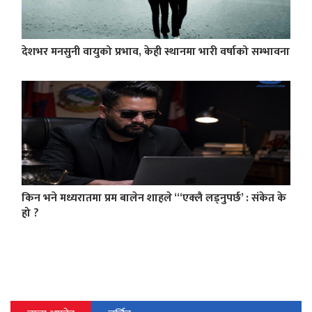
देशभर मनसुनी वायुको प्रभाव, केही स्थानमा भारी वर्षाको सम्भावना
किन भने मध्यरातमा प्रम बालेन शाहले “‘एक्लै लड्नुपर्छ’ : संकेत के
हो ?