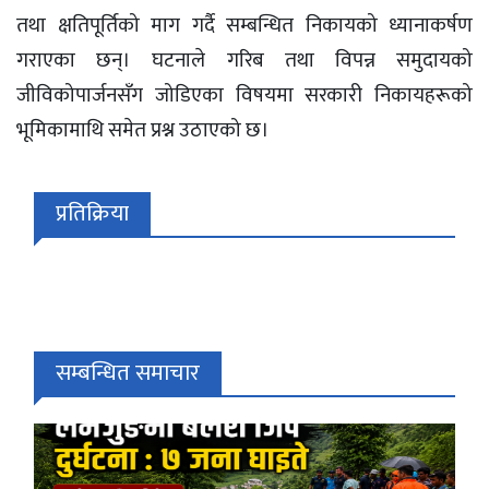
तथा क्षतिपूर्तिको माग गर्दै सम्बन्धित निकायको ध्यानाकर्षण
गराएका छन्। घटनाले गरिब तथा विपन्न समुदायको
जीविकोपार्जनसँग जोडिएका विषयमा सरकारी निकायहरूको
भूमिकामाथि समेत प्रश्न उठाएको छ।
प्रतिक्रिया
सम्बन्धित समाचार