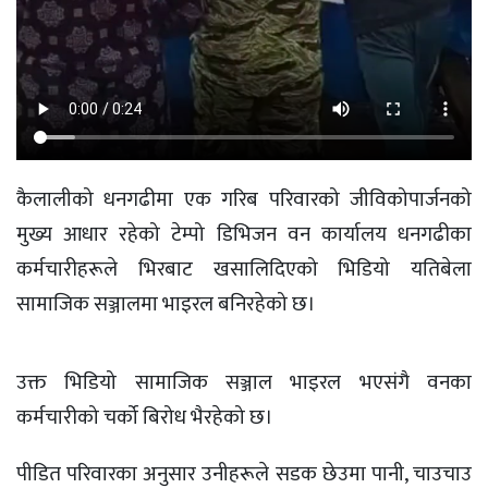
कैलालीको धनगढीमा एक गरिब परिवारको जीविकोपार्जनको
मुख्य आधार रहेको टेम्पो डिभिजन वन कार्यालय धनगढीका
कर्मचारीहरूले भिरबाट खसालिदिएको भिडियो यतिबेला
सामाजिक सञ्जालमा भाइरल बनिरहेको छ।
उक्त भिडियो सामाजिक सञ्जाल भाइरल भएसंगै वनका
कर्मचारीको चर्को बिरोध भैरहेको छ।
पीडित परिवारका अनुसार उनीहरूले सडक छेउमा पानी, चाउचाउ