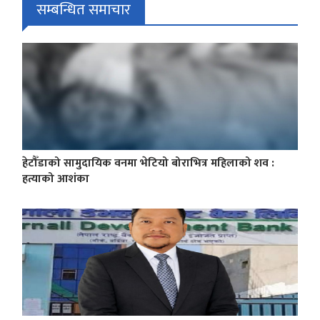
सम्बन्धित समाचार
हेटौँडाको सामुदायिक वनमा भेटियो बोराभित्र महिलाको शव :
हत्याको आशंका