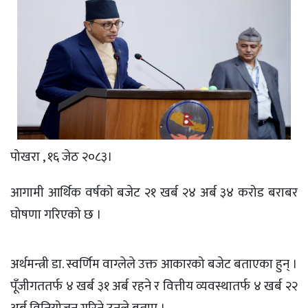
पोखरा , १६ जेठ २०८३।
आगामी आर्थिक वर्षको बजेट २१ खर्ब २४ अर्ब ३४ करोड बराबर
घोषणा गरिएको छ ।
अर्थमन्त्री डा. स्वर्णिम वाग्लेले उक्त आकारको बजेट बताएका हुन् ।
पूँजीगततर्फ ४ खर्ब ३१ अर्ब रहने र वित्तीय व्यवस्थातर्फ ४ खर्ब २२