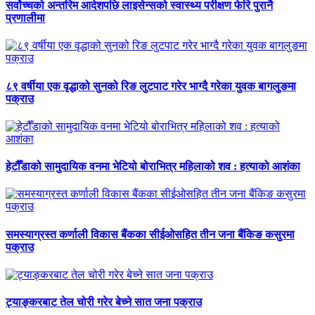
सर्वोच्चको अन्तरिम आदेशपछि लाइसेन्सको स्वास्थ्य परीक्षण फेरि पुरानै
प्रणालीमा
८९ वर्षीया एक वृद्धाको सुनको रिङ लुटपाट गरेर भाग्दै गरेका युवक बागलुङमा
पक्राउ
हेटौँडाको सामुदायिक वनमा भेटियो बोराभित्र महिलाको शव : हत्याको आशंका
समस्याग्रस्त कर्णाली विकास बैंकका सीईओसहित तीन जना बैंकिङ कसुरमा
पक्राउ
ट्याङ्करबाट तेल चोरी गरेर बेच्ने सात जना पक्राउ