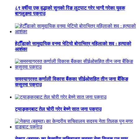
८९ वर्षीया एक वृद्धाको सुनको रिङ लुटपाट गरेर भाग्दै गरेका युवक
बागलुङमा पक्राउ
हेटौँडाको सामुदायिक वनमा भेटियो बोराभित्र महिलाको शव : हत्याको
आशंका
समस्याग्रस्त कर्णाली विकास बैंकका सीईओसहित तीन जना बैंकिङ
कसुरमा पक्राउ
ट्याङ्करबाट तेल चोरी गरेर बेच्ने सात जना पक्राउ
नेकपा (बहुमत) का केन्द्रीय सचिवालय सदस्य नेता तिलक पुन मगर