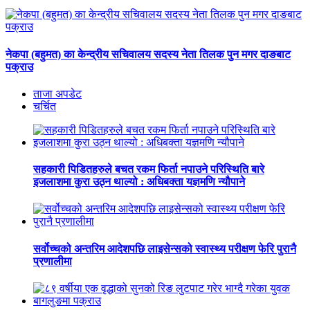
नेकपा (बहुमत) का केन्द्रीय सचिवालय सदस्य नेता तिलक पुन मगर दाङबाट
पक्राउ
ताजा अपडेट
चर्चित
सहकारी पिडितहरुले बचत रकम फिर्ता नपाउने परिस्थिति बारे
इजलाशमा कुरा उठ्न थाल्यो : अधिबक्ता यज्ञमणि न्यौपाने
सर्वोच्चको अन्तरिम आदेशपछि लाइसेन्सको स्वास्थ्य परीक्षण फेरि पुरानै
प्रणालीमा