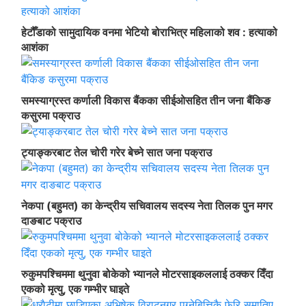
हेटौँडाको सामुदायिक वनमा भेटियो बोराभित्र महिलाको शव : हत्याको
आशंका
समस्याग्रस्त कर्णाली विकास बैंकका सीईओसहित तीन जना बैंकिङ
कसुरमा पक्राउ
ट्याङ्करबाट तेल चोरी गरेर बेच्ने सात जना पक्राउ
नेकपा (बहुमत) का केन्द्रीय सचिवालय सदस्य नेता तिलक पुन मगर
दाङबाट पक्राउ
रुकुमपश्चिममा थुनुवा बोकेको भ्यानले मोटरसाइकललाई ठक्कर दिँदा
एकको मृत्यु, एक गम्भीर घाइते