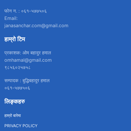
फोन न. : ०६१-५७७५०६
Email:
janasanchar.com@gmail.com
हाम्रो टिम
प्रकाशक: ओम बहादुर हमाल
omhamal@gmail.com
९८५६०२५७५८
सम्पादक : बुद्धिबहादुर हमाल
०६१-५७७५०६
लिङ्कहरु
हाम्रो बारेमा
PRIVACY POLICY