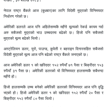
पोखरा , ३० बैशाख २०८३।
नेपाल राष्ट्र बैंकले आज (बुधबार)का लागि विदेशी मुद्राको विनिमयदर
निर्धारण गरेको छ।
अमेरिकी डलरले आज पनि अहिलेसम्मकै महँगो मूल्यको रेकर्ड कायम गर्दा
अरु सबैजसो मुद्राको भाउ उच्चदरमा बढेको छ। हिजो पनि सबैजसो
मुद्राको मूल्य बढेको थियो।
अस्ट्रेलियन डलर, युरो, पाउन्ड, कुवेती र बहराइन दिनारसहित सबैजसो
विदेशी मुद्राको मूल्य आज पनि बढेको राष्ट्र बैंकले जनाएको छ।
आज अमेरिकी डलर १ को खरिददर १५२ रुपैयाँ ७१ पैसा र बिक्रीदर १५३
रुपैयाँ ३१ पैसा छ। अमेरिकी डलरको यो विनिमयदर हालसम्मकै सबैभन्दा
महँगो हो।
हिजो हालसम्मकै उच्च बनेको अमेरिकी डलरको विनिमयदर आज पनि वृद्धि
भएको हो। हिजो अमेरिकी डलर १ को खरिददर १५२ रुपैयाँ २० पैसा र
बिक्रीदर १५२ रुपैयाँ ८० पैसा थियो।