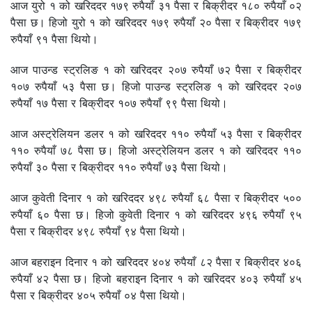
आज युरो १ को खरिददर १७९ रुपैयाँ ३१ पैसा र बिक्रीदर १८० रुपैयाँ ०२
पैसा छ। हिजो युरो १ को खरिददर १७९ रुपैयाँ २० पैसा र बिक्रीदर १७९
रुपैयाँ ९१ पैसा थियो।
आज पाउन्ड स्ट्रलिङ १ को खरिददर २०७ रुपैयाँ ७२ पैसा र बिक्रीदर
१०७ रुपैयाँ ५३ पैसा छ। हिजो पाउन्ड स्ट्रलिङ १ को खरिददर २०७
रुपैयाँ १७ पैसा र बिक्रीदर १०७ रुपैयाँ ९९ पैसा थियो।
आज अस्ट्रेलियन डलर १ को खरिददर ११० रुपैयाँ ५३ पैसा र बिक्रीदर
११० रुपैयाँ ७८ पैसा छ। हिजो अस्ट्रेलियन डलर १ को खरिददर ११०
रुपैयाँ ३० पैसा र बिक्रीदर ११० रुपैयाँ ७३ पैसा थियो।
आज कुवेती दिनार १ को खरिददर ४९८ रुपैयाँ ६८ पैसा र बिक्रीदर ५००
रुपैयाँ ६० पैसा छ। हिजो कुवेती दिनार १ को खरिददर ४९६ रुपैयाँ ९५
पैसा र बिक्रीदर ४९८ रुपैयाँ ९४ पैसा थियो।
आज बहराइन दिनार १ को खरिददर ४०४ रुपैयाँ ८२ पैसा र बिक्रीदर ४०६
रुपैयाँ ४२ पैसा छ। हिजो बहराइन दिनार १ को खरिददर ४०३ रुपैयाँ ४५
पैसा र बिक्रीदर ४०५ रुपैयाँ ०४ पैसा थियो।