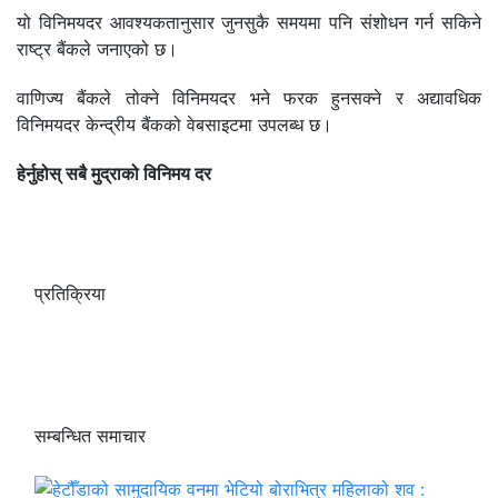
यो विनिमयदर आवश्यकतानुसार जुनसुकै समयमा पनि संशोधन गर्न सकिने
राष्ट्र बैंकले जनाएको छ।
वाणिज्य बैंकले तोक्ने विनिमयदर भने फरक हुनसक्ने र अद्यावधिक
विनिमयदर केन्द्रीय बैंकको वेबसाइटमा उपलब्ध छ।
हेर्नुहोस् सबै मुद्राको विनिमय दर
प्रतिक्रिया
सम्बन्धित समाचार