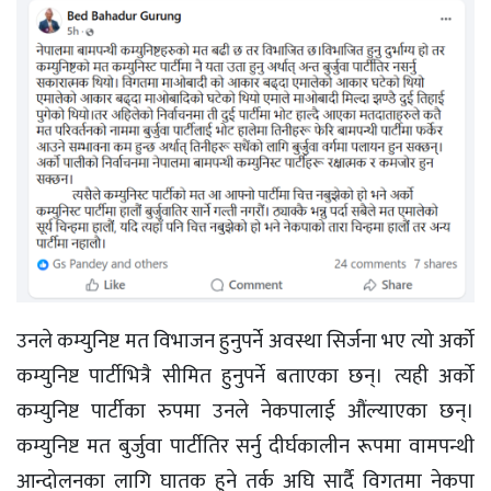
उनले कम्युनिष्ट मत विभाजन हुनुपर्ने अवस्था सिर्जना भए त्यो अर्को
कम्युनिष्ट पार्टीभित्रै सीमित हुनुपर्ने बताएका छन्। त्यही अर्को
कम्युनिष्ट पार्टीका रुपमा उनले नेकपालाई औंल्याएका छन्।
कम्युनिष्ट मत बुर्जुवा पार्टीतिर सर्नु दीर्घकालीन रूपमा वामपन्थी
आन्दोलनका लागि घातक हुने तर्क अघि सार्दै विगतमा नेकपा