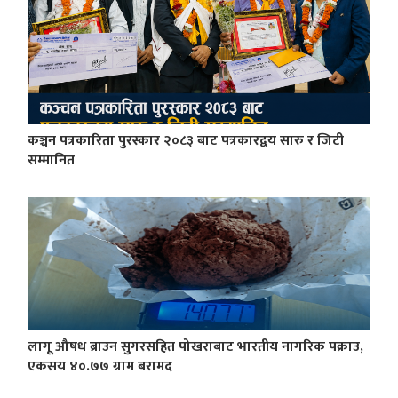
कञ्चन पत्रकारिता पुरस्कार २०८३ बाट पत्रकारद्वय सारु र जिटी
सम्मानित
लागू औषध ब्राउन सुगरसहित पोखराबाट भारतीय नागरिक पक्राउ,
एकसय ४०.७७ ग्राम बरामद