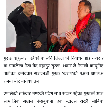
गुरुङ बाहुल्यता रहेको कास्की जिल्लाको निर्वाचन क्षेत्र नम्बर १
मा एमालेका नेता वेद बहादुर गुरुङ ‘श्याम’ ले नेपाली कम्युनिष्ट
पार्टीका उम्मेदवार राजकाजी गुरुङ ‘करण’को पक्षमा अप्रत्यक्ष
रुपमा भोट मागेका छन्।
एमालेको तर्फबाट गण्डकी प्रदेश सभा सदस्य रहेका गुरुङले आज
सामाजिक सञ्जाल फेसबुकमा एक स्टाटस राख्दै साबिक