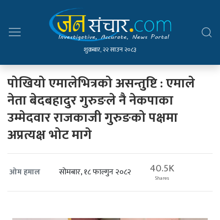
शुक्रबार, २२ साउन २०८३
पोखियो एमालेभित्रको असन्तुष्टि : एमाले
नेता बेदबहादुर गुरुङले नै नेकपाका
उम्मेदवार राजकाजी गुरुङको पक्षमा
अप्रत्यक्ष भोट मागे
40.5K
सोमबार, १८ फाल्गुन २०८२
ओम हमाल
Shares