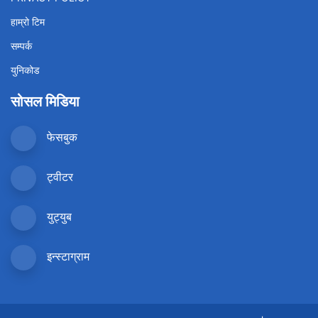
हाम्रो टिम
सम्पर्क
युनिकोड
सोसल मिडिया
फेसबुक
ट्वीटर
युट्युब
इन्स्टाग्राम