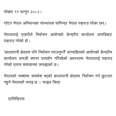
पोखरा ११ फागुन २०८२।
ग्रेटर नेपाल अभियानका संस्थापक फणिन्द्र नेपाल पक्राउ परेका छन्।
नेपाललाई प्रहरीले निर्वाचन आयोगको केन्द्रीय कार्यालय अगाडिबाट
पक्राउ गरेको हो।
‘कालापानी क्षेत्रमा पनि निर्वाचन गराउनुपर्ने’ मागसहितको आयोगको केन्द्रीय
कार्यालय अगाडी ब्यानर प्रदर्शन गरिरहेको अवस्थामा नेपाललाई पक्राउ
गरेको प्राप्त समाचारमा जनाइएको छ।
नेपालको नक्शामा समावेश भएको कालापानी क्षेत्रमा निर्वाचन गर्न छुटाउन
नहुने नेपालको भनाइ छ । फाइल चित्र
प्रतिक्रिया