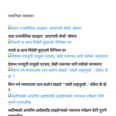
सम्बन्धित समाचार
सात राजनीतिक दलद्वारा ‘अग्रगामी मोर्चा’ घोषणा
यस्तो छ आज विदेशी मुद्राको विनिमय दर
देशभर मनसुनी वायुको प्रभाव, केही स्थानमा भारी वर्षाको सम्भावना
किन भने मध्यरातमा प्रम बालेन शाहले “‘एक्लै लड्नुपर्छ’ : संकेत के हो
?
सर्वोच्चको अन्तरिम आदेशपछि लाइसेन्सको स्वास्थ्य परीक्षण फेरि पुरानै