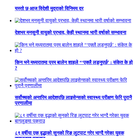
यस्तो छ आज विदेशी मुद्राको विनिमय दर
देशभर मनसुनी वायुको प्रभाव, केही स्थानमा भारी वर्षाको सम्भावना
किन भने मध्यरातमा प्रम बालेन शाहले “‘एक्लै लड्नुपर्छ’ : संकेत के हो
?
सर्वोच्चको अन्तरिम आदेशपछि लाइसेन्सको स्वास्थ्य परीक्षण फेरि पुरानै
प्रणालीमा
८९ वर्षीया एक वृद्धाको सुनको रिङ लुटपाट गरेर भाग्दै गरेका युवक