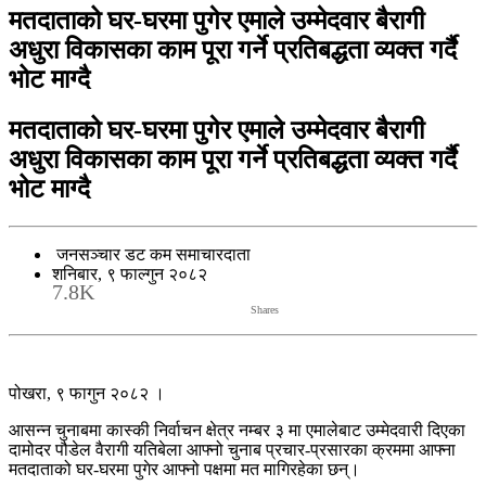
मतदाताको घर-घरमा पुगेर एमाले उम्मेदवार बैरागी
अधुरा विकासका काम पूरा गर्ने प्रतिबद्धता व्यक्त गर्दै
भोट माग्दै
मतदाताको घर-घरमा पुगेर एमाले उम्मेदवार बैरागी
अधुरा विकासका काम पूरा गर्ने प्रतिबद्धता व्यक्त गर्दै
भोट माग्दै
जनसञ्चार डट कम समाचारदाता
शनिबार, ९ फाल्गुन २०८२
7.8K
Shares
पोखरा, ९ फागुन २०८२ ।
आसन्न चुनाबमा कास्की निर्वाचन क्षेत्र नम्बर ३ मा एमालेबाट उम्मेदवारी दिएका
दामोदर पौडेल वैरागी यतिबेला आफ्नो चुनाब प्रचार-प्रसारका क्रममा आफ्ना
मतदाताको घर-घरमा पुगेर आफ्नो पक्षमा मत मागिरहेका छन्।