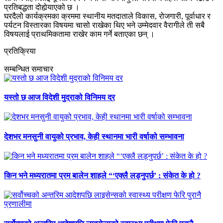
प्रतिबद्धता दोहोर्‍याएको छ ।
घरदैलो कार्यक्रमका क्रममा स्थानीय मतदाताले विकास, रोजगारी, पूर्वाधार र
पर्यटन विस्तारका विषयमा चासो राखेका थिए भने उम्मेदवार वैरागीले ती सबै
विषयलाई प्राथमिकतामा राखेर काम गर्ने बताएका छन् ।
प्रतिक्रिया
सम्बन्धित समाचार
यस्तो छ आज विदेशी मुद्राको विनिमय दर
देशभर मनसुनी वायुको प्रभाव, केही स्थानमा भारी वर्षाको सम्भावना
किन भने मध्यरातमा प्रम बालेन शाहले “‘एक्लै लड्नुपर्छ’ : संकेत के हो ?