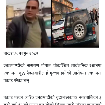
पोखरा, ५ फागुन २०८२।
काठमाण्डौको नारायण गोपाल चोकस्थित सार्वजनिक स्थानमा
एक जना बृद्ध पैदलयात्रीलाई मुक्का हानेको आरोपमा एक जना
पक्राउ परेका छन्।
पक्राउ परेका व्यक्ति काठमाडौंको बूढानीलकण्ठ नगरपालिका ३