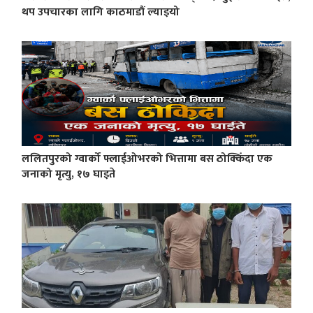
थप उपचारका लागि काठमाडौं ल्याइयो
ललितपुरको ग्वार्को फ्लाईओभरको भित्तामा बस ठोक्किँदा एक
जनाको मृत्यु, १७ घाइते