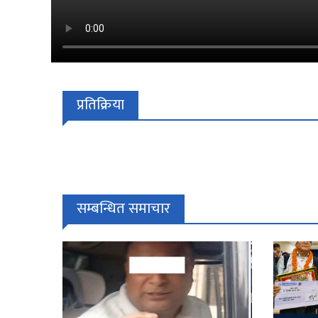
प्रतिक्रिया
सम्बन्धित समाचार