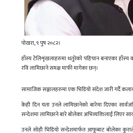
पोखरा, ९ पुष २०८२।
हाँस्य टेलिशृंखलाहरुमा धतुरेको पहिचान बनाएका हाँस्य कलाका
रवि लामिछाने समक्ष माफी मागेका छन्।
सामाजिक सञ्जालहरुमा एक भिडियो संदेश जारी गर्दै कलाका
केही दिन यता उनले लामिछानेको बारेमा दिएका सार्वजन
सन्देशमा लामिछाने बारे बोलेका अभिव्यक्तिलाई लिएर सा
उनले सोही भिडियो सन्देशमार्फत आफूबाट बोलेका कुराले