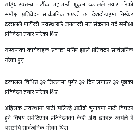
राष्ट्रिय स्वतन्त्र पार्टीका महामन्त्री मुकुल ढकालले तयार पारेको
समीक्षा प्रतिवेदन सार्वजनिक भएको छ। देशदौडाहमा निस्केर
ढकालले पार्टीको अवस्थाबारे जनताको मत संकलन गर्दै समीक्षा
प्रतिवेदन तयार पारेका थिए।
रास्वपाका कार्यवाहक प्रवक्ता मनिष झाले प्रतिवेदन सार्वजनिक
गरेका हुन्।
ढकालले विभिन्न ३२ जिल्लामा पुगेर ३२ दिन लगाएर ३२ पृष्ठको
प्रतिवेदन तयार पारेका थिए।
अहिलेकै अवस्थामा पार्टी चलिरहे आउँदो चुनावमा पार्टी विघटन
हुने विषय समेटिएको प्रतिवेदनका केही अंश ढकाल स्वयंले नै
यसअघि सार्वजनिक गरेका थिए।