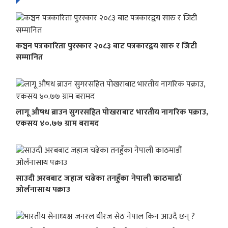
कञ्चन पत्रकारिता पुरस्कार २०८३ बाट पत्रकारद्वय सारु र जिटी
सम्मानित
लागू औषध ब्राउन सुगरसहित पोखराबाट भारतीय नागरिक पक्राउ,
एकसय ४०.७७ ग्राम बरामद
साउदी अरबबाट जहाज चढेका तनहुँका नेपाली काठमाडौं
ओर्लनासाथ पक्राउ