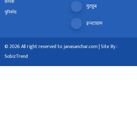
सम्पर्क
युट्युब
युनिकोड
इन्स्टाग्राम
© 2026 All right reserved to janasanchar.com | Site By :
SobizTrend