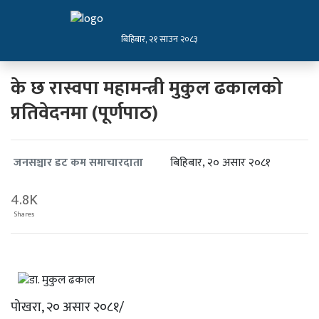
बिहिबार, २१ साउन २०८३
के छ रास्वपा महामन्त्री मुकुल ढकालको
प्रतिवेदनमा (पूर्णपाठ)
बिहिबार, २० असार २०८१
जनसञ्चार डट कम समाचारदाता
4.8K
Shares
पोखरा, २० असार २०८१/