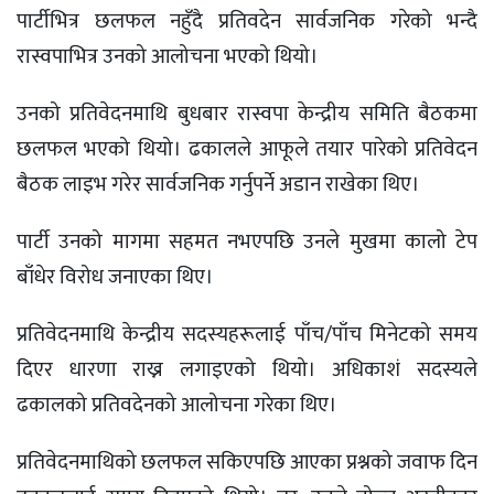
पार्टीभित्र छलफल नहुँदै प्रतिवदेन सार्वजनिक गरेको भन्दै
रास्वपाभित्र उनको आलोचना भएको थियो।
उनको प्रतिवेदनमाथि बुधबार रास्वपा केन्द्रीय समिति बैठकमा
छलफल भएको थियो। ढकालले आफूले तयार पारेको प्रतिवेदन
बैठक लाइभ गरेर सार्वजनिक गर्नुपर्ने अडान राखेका थिए।
पार्टी उनको मागमा सहमत नभएपछि उनले मुखमा कालो टेप
बाँधेर विरोध जनाएका थिए।
प्रतिवेदनमाथि केन्द्रीय सदस्यहरूलाई पाँच/पाँच मिनेटको समय
दिएर धारणा राख्न लगाइएको थियो। अधिकाशं सदस्यले
ढकालको प्रतिवदेनको आलोचना गरेका थिए।
प्रतिवेदनमाथिको छलफल सकिएपछि आएका प्रश्नको जवाफ दिन