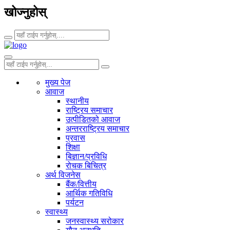
खोज्नुहोस्
मुख्य पेज
आवाज
स्थानीय
राष्ट्रिय समाचार
उत्पीडितको आवाज
अन्तरराष्ट्रिय समाचार
प्रवास
शिक्षा
बिज्ञान/प्रविधि
रोचक बिचित्र
अर्थ विजनेस
बैंक/वित्तीय
आर्थिक गतिविधि
पर्यटन
स्वास्थ्य
जनस्वास्थ्य सरोकार