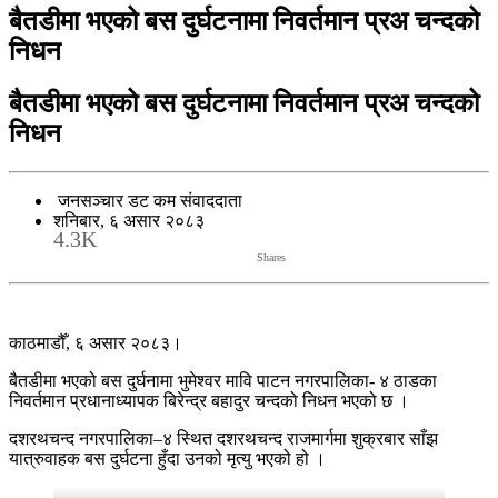
बैतडीमा भएको बस दुर्घटनामा निवर्तमान प्रअ चन्दको
निधन
बैतडीमा भएको बस दुर्घटनामा निवर्तमान प्रअ चन्दको
निधन
जनसञ्चार डट कम संवाददाता
शनिबार, ६ असार २०८३
4.3K
Shares
काठमाडौँ, ६ असार २०८३।
बैतडीमा भएको बस दुर्घनामा भुमेश्वर मावि पाटन नगरपालिका- ४ ठाडका
निवर्तमान प्रधानाध्यापक बिरेन्द्र बहादुर चन्दको निधन भएको छ ।
दशरथचन्द नगरपालिका–४ स्थित दशरथचन्द राजमार्गमा शुक्रबार साँझ
यात्रुवाहक बस दुर्घटना हुँदा उनको मृत्यु भएको हो ।