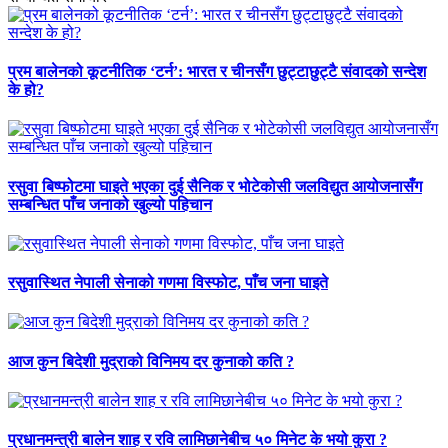
प्रम बालेनको कूटनीतिक ‘टर्न’: भारत र चीनसँग छुट्टाछुट्टै संवादको सन्देश
के हो?
रसुवा बिष्फोटमा घाइते भएका दुई सैनिक र भोटेकोसी जलविद्युत आयोजनासँग
सम्बन्धित पाँच जनाको खुल्यो पहिचान
रसुवास्थित नेपाली सेनाको गणमा विस्फोट, पाँच जना घाइते
आज कुन बिदेशी मुद्राको विनिमय दर कुनाको कति ?
प्रधानमन्त्री बालेन शाह र रवि लामिछानेबीच ५० मिनेट के भयो कुरा ?