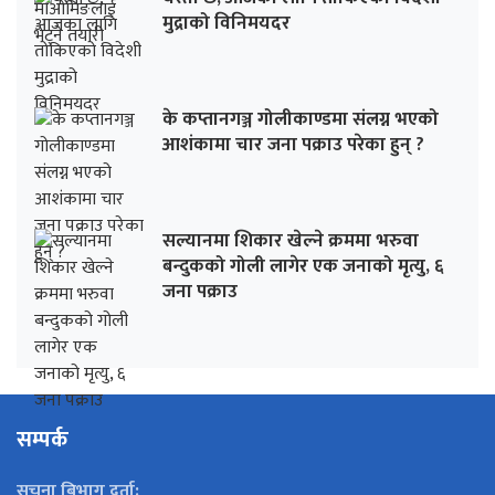
मुद्राको विनिमयदर
के कप्तानगञ्ज गोलीकाण्डमा संलग्न भएको
आशंकामा चार जना पक्राउ परेका हुन् ?
सल्यानमा शिकार खेल्ने क्रममा भरुवा
बन्दुकको गोली लागेर एक जनाको मृत्यु, ६
जना पक्राउ
सम्पर्क
सूचना बिभाग दर्ता: