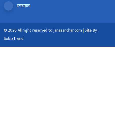
इन्स्टाग्राम
© 2026 All right reserved to janasanchar.com | Site By :
SobizTrend