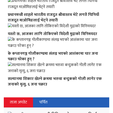
प्रधानमन्त्री शाहले भारतीय राजदुत श्रीवास्तव भेटे लगत्तै चिनियाँ
राजदूत माओमिङलाई भेट्ने तयारी
यस्तो छ, आजका लागि तोकिएको विदेशी मुद्राको विनिमयदर
के कप्तानगञ्ज गोलीकाण्डमा संलग्न भएको आशंकामा चार जना
पक्राउ परेका हुन् ?
सल्यानमा शिकार खेल्ने क्रममा भरुवा बन्दुकको गोली लागेर एक
जनाको मृत्यु, ६ जना पक्राउ
ताजा अपडेट
चर्चित