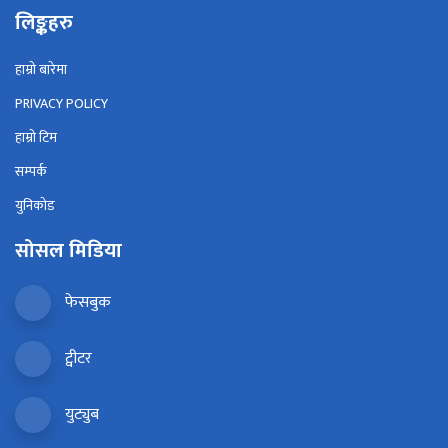
लिङ्कहरु
हाम्रो बारेमा
PRIVACY POLICY
हाम्रो टिम
सम्पर्क
युनिकोड
सोसल मिडिया
फेसबुक
ट्वीटर
युट्युब