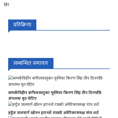
छ।
प्रतिक्रिया
सम्बन्धित समाचार
सम्पर्कविहीन कपिलवस्तुका पूर्वमेयर किरण सिंह तीन दिनपछि
जंगलमा मृत भेटिए
हर्मुज जलमार्ग खोल्न इरानले राख्यो अमेरिकासमक्ष पांच शर्त