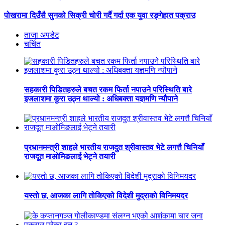
पोखरामा दिउँसै सुनको सिक्री चोरी गर्दै गर्दा एक युवा रङ्गेहात पक्राउ
ताजा अपडेट
चर्चित
सहकारी पिडितहरुले बचत रकम फिर्ता नपाउने परिस्थिति बारे
इजलाशमा कुरा उठ्न थाल्यो : अधिबक्ता यज्ञमणि न्यौपाने
प्रधानमन्त्री शाहले भारतीय राजदुत श्रीवास्तव भेटे लगत्तै चिनियाँ
राजदूत माओमिङलाई भेट्ने तयारी
यस्तो छ, आजका लागि तोकिएको विदेशी मुद्राको विनिमयदर