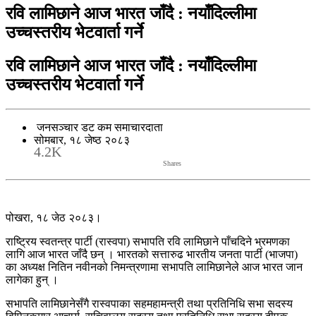
रवि लामिछाने आज भारत जाँदै : नयाँदिल्लीमा
उच्चस्तरीय भेटवार्ता गर्ने
रवि लामिछाने आज भारत जाँदै : नयाँदिल्लीमा
उच्चस्तरीय भेटवार्ता गर्ने
जनसञ्चार डट कम समाचारदाता
सोमबार, १८ जेष्ठ २०८३
4.2K
Shares
पोखरा, १८ जेठ २०८३।
राष्ट्रिय स्वतन्त्र पार्टी (रास्वपा) सभापति रवि लामिछाने पाँचदिने भ्रमणका
लागि आज भारत जाँदै छन् । भारतको सत्तारुढ भारतीय जनता पार्टी (भाजपा)
का अध्यक्ष नितिन नवीनको निमन्त्रणामा सभापति लामिछानेले आज भारत जान
लागेका हुन् ।
सभापति लामिछानेसँगै रास्वपाका सहमहामन्त्री तथा प्रतिनिधि सभा सदस्य