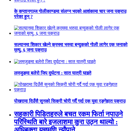
के कप्तानगञ्ज गोलीकाण्डमा संलग्न भएको आशंकामा चार जना पक्राउ
परेका हुन् ?
सल्यानमा शिकार खेल्ने क्रममा भरुवा बन्दुकको गोली लागेर एक जनाको
मृत्यु, ६ जना पक्राउ
लमजुङमा बलेरो जिप दुर्घटना : सात यात्री घाइते
पोखरामा दिउँसै सुनको सिक्री चोरी गर्दै गर्दा एक युवा रङ्गेहात पक्राउ
सहकारी पिडितहरुले बचत रकम फिर्ता नपाउने
परिस्थिति बारे इजलाशमा कुरा उठ्न थाल्यो :
अधिबक्ता यज्ञमणि न्यौपाने