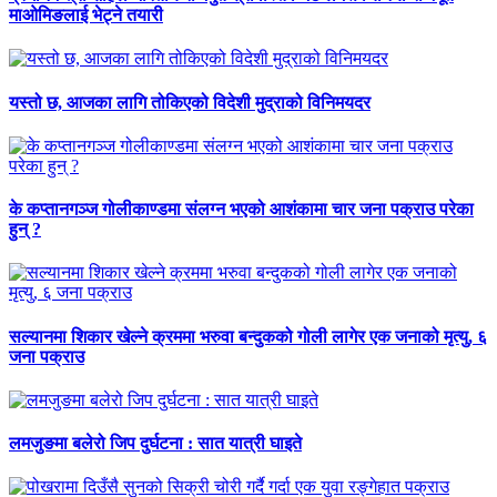
माओमिङलाई भेट्ने तयारी
यस्तो छ, आजका लागि तोकिएको विदेशी मुद्राको विनिमयदर
के कप्तानगञ्ज गोलीकाण्डमा संलग्न भएको आशंकामा चार जना पक्राउ परेका
हुन् ?
सल्यानमा शिकार खेल्ने क्रममा भरुवा बन्दुकको गोली लागेर एक जनाको मृत्यु, ६
जना पक्राउ
लमजुङमा बलेरो जिप दुर्घटना : सात यात्री घाइते