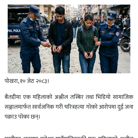
पोखरा, १० जेठ २०८३।
बैतडीमा एक महिलाको अश्लील तस्बिर तथा भिडियो सामाजिक
सञ्जालमार्फत सार्वजनिक गरी चरित्रहत्या गरेको आरोपमा दुई जना
पक्राउ परेका छन्।