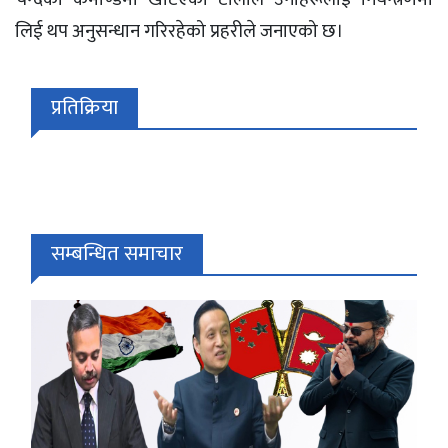
लिई थप अनुसन्धान गरिरहेको प्रहरीले जनाएको छ।
प्रतिक्रिया
सम्बन्धित समाचार