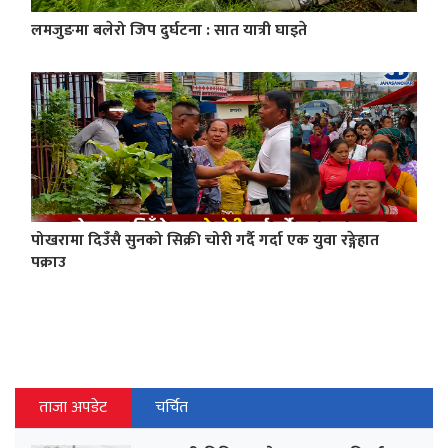
लमजुङमा बलेरो जिप दुर्घटना : सात यात्री घाइते
पोखरामा दिउँसै सुनको सिक्री चोरी गर्दै गर्दा एक युवा रङ्गेहात
पक्राउ
ताजा अपडेट
चर्चित