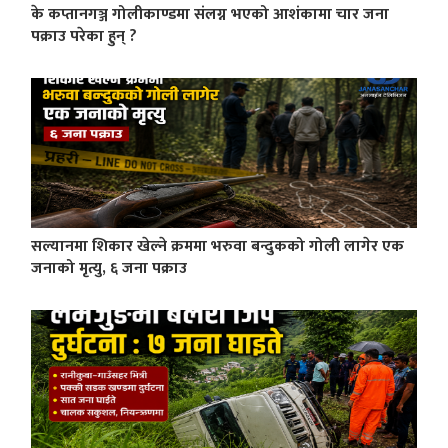
के कप्तानगञ्ज गोलीकाण्डमा संलग्न भएको आशंकामा चार जना
पक्राउ परेका हुन् ?
सल्यानमा शिकार खेल्ने क्रममा भरुवा बन्दुकको गोली लागेर एक
जनाको मृत्यु, ६ जना पक्राउ