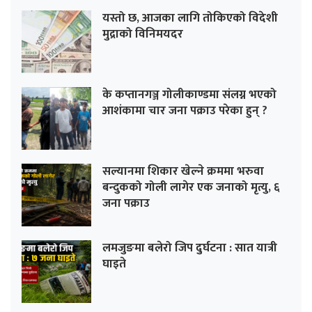
यस्तो छ, आजका लागि तोकिएको विदेशी
मुद्राको विनिमयदर
के कप्तानगञ्ज गोलीकाण्डमा संलग्न भएको
आशंकामा चार जना पक्राउ परेका हुन् ?
सल्यानमा शिकार खेल्ने क्रममा भरुवा
बन्दुकको गोली लागेर एक जनाको मृत्यु, ६
जना पक्राउ
लमजुङमा बलेरो जिप दुर्घटना : सात यात्री
घाइते