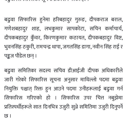
बढुवा सिफारिस हुनेमा हरिबहादुर गुरुङ, दीपकराज बराल,
गणेशबहादुर शाह, लभकुमार सापकोटा, सचिन कर्माचार्य,
दीपकबहादुर कुँवर, किरणकुमार कठायत, दीपकबहादुर विष्ट,
भुवनसिंह ठकुरी, रामचन्द्र थापा, जगतसिंह डागा, नवीन सिंह राई र
पङ्कज पौडेल छन् ।
बढुवा समितिका सदस्य सचिव डीआईजी दीपक अधिकारीले
जारी गरेको सिफारिस सूचना अनुसार माथिल्लो पदमा बढुवा
नियुक्ति पश्चात् रिक्त हुन आउने पदमा उनीहरूलाई बढुवा गर्न
सिफारिस गरिएको हो । सिफारिस उपर चित्त नबुझेमा
प्रतिस्पर्धीहरूले सात दिनभित्र उजुरी सुन्ने समितिमा उजुरी दिनुपर्ने
छ ।