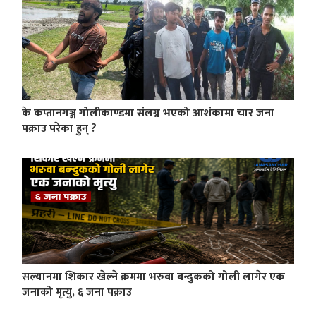
के कप्तानगञ्ज गोलीकाण्डमा संलग्न भएको आशंकामा चार जना
पक्राउ परेका हुन् ?
सल्यानमा शिकार खेल्ने क्रममा भरुवा बन्दुकको गोली लागेर एक
जनाको मृत्यु, ६ जना पक्राउ