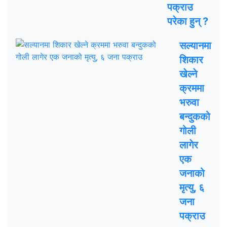
पक्राउ
परेका हुन् ?
सल्यानमा
शिकार
खेल्ने
क्रममा
भरुवा
बन्दुकको
गोली
लागेर
एक
जनाको
मृत्यु, ६
जना
पक्राउ