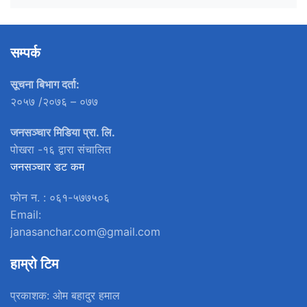
सम्पर्क
सूचना बिभाग दर्ता:
२०५७ /२०७६ – ०७७
जनसञ्चार मिडिया प्रा. लि.
पोखरा -१६ द्वारा संचालित
जनसञ्चार डट कम
फोन न. : ०६१-५७७५०६
Email:
janasanchar.com@gmail.com
हाम्रो टिम
प्रकाशक: ओम बहादुर हमाल