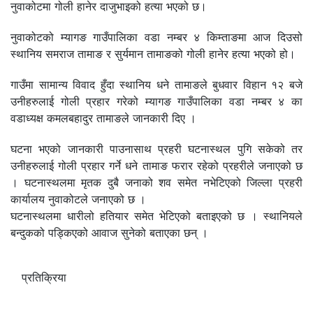
नुवाकोटमा गोली हानेर दाजुभाइको हत्या भएको छ।
नुवाकोटको म्यागङ गाउँपालिका वडा नम्बर ४ किम्ताङमा आज दिउसो
स्थानिय समराज तामाङ र सुर्यमान तामाङको गोली हानेर हत्या भएको हो।
गाउँमा सामान्य विवाद हुँदा स्थानिय धने तामाङले बुधवार विहान १२ बजे
उनीहरुलाई गोली प्रहार गरेको म्यागङ गाउँपालिका वडा नम्बर ४ का
वडाध्यक्ष कमलबहादुर तामाङले जानकारी दिए ।
घटना भएको जानकारी पाउनासाथ प्रहरी घटनास्थल पुगि सकेको तर
उनीहरुलाई गोली प्रहार गर्ने धने तामाङ फरार रहेको प्रहरीले जनाएको छ
। घटनास्थलमा मृतक दुबै जनाको शव समेत नभेटिएको जिल्ला प्रहरी
कार्यालय नुवाकोटले जनाएको छ ।
घटनास्थलमा धारीलो हतियार समेत भेटिएको बताइएको छ । स्थानियले
बन्दुकको पड्किएको आवाज सुनेको बताएका छन् ।
प्रतिक्रिया