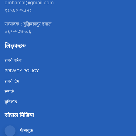
omhamal@gmail.com
९८५६०२५७५८
सम्पादक : बुद्धिबहादुर हमाल
०६१-५७७५०६
लिङ्कहरु
हाम्रो बारेमा
PRIVACY POLICY
हाम्रो टिम
सम्पर्क
युनिकोड
सोसल मिडिया
फेसबुक