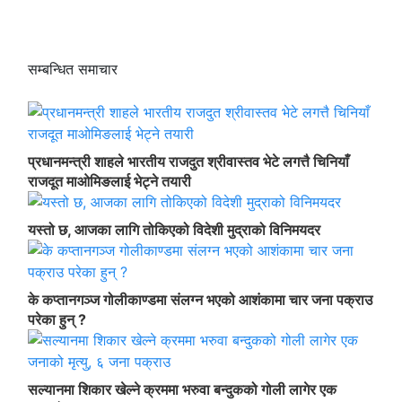
सम्बन्धित समाचार
प्रधानमन्त्री शाहले भारतीय राजदुत श्रीवास्तव भेटे लगत्तै चिनियाँ
राजदूत माओमिङलाई भेट्ने तयारी
यस्तो छ, आजका लागि तोकिएको विदेशी मुद्राको विनिमयदर
के कप्तानगञ्ज गोलीकाण्डमा संलग्न भएको आशंकामा चार जना पक्राउ
परेका हुन् ?
सल्यानमा शिकार खेल्ने क्रममा भरुवा बन्दुकको गोली लागेर एक