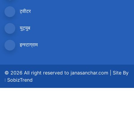
ट्वीटर
युट्युब
इन्स्टाग्राम
© 2026 All right reserved to janasanchar.com | Site By
:
SobizTrend