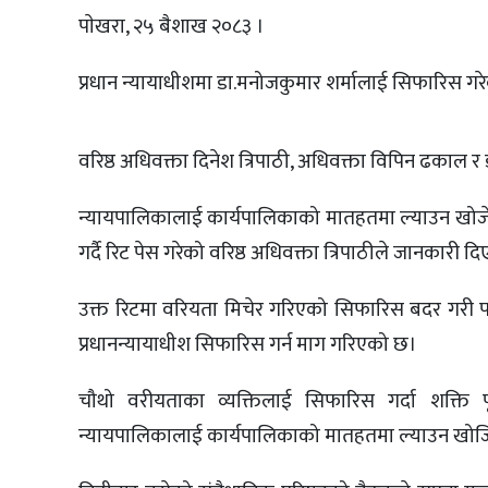
पाेखरा, २५ बैशाख २०८३ ।
प्रधान न्यायाधीशमा डा.मनोजकुमार शर्मालाई सिफारिस गरे
वरिष्ठ अधिवक्ता दिनेश त्रिपाठी, अधिवक्ता विपिन ढकाल र डा.
न्यायपालिकालाई कार्यपालिकाको मातहतमा ल्याउन खोजे
गर्दै रिट पेस गरेको वरिष्ठ अधिवक्ता त्रिपाठीले जानकारी दि
उक्त रिटमा वरियता मिचेर गरिएको सिफारिस बदर गरी 
प्रधानन्यायाधीश सिफारिस गर्न माग गरिएको छ।
चौथो वरीयताका व्यक्तिलाई सिफारिस गर्दा शक्ति पृ
न्यायपालिकालाई कार्यपालिकाको मातहतमा ल्याउन खोज