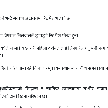
को भन्दै सर्वोच्च अदालतमा रिट पेश भएको छ ।
 प्रेमराज सिलवालले छुट्टाछुट्टै रिट पेश गरेका हुन्।
कोले सोलाई बदर गरी पहिलो वरीयतालाई सिफारिस गर्नु भनी परमा
ए ।
पहिलो वरियतामा रहेकी कायममुकायम प्रधानन्यायाधीश
सपना प्रधा
थकीकरणको सिद्धान्त र न्यायिक स्वतन्त्रतामा गम्भीर आघात प
िएको दाबी रिटमा गरिएको छ।