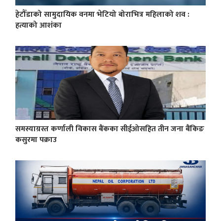
हेटौँडाको सामुदायिक वनमा भेटियो बोराभित्र महिलाको शव :
हत्याको आशंका
समस्याग्रस्त कर्णाली विकास बैंकका सीईओसहित तीन जना बैंकिङ
कसुरमा पक्राउ