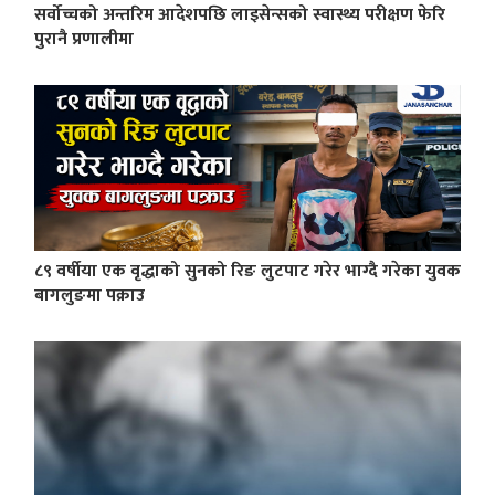
सर्वोच्चको अन्तरिम आदेशपछि लाइसेन्सको स्वास्थ्य परीक्षण फेरि
पुरानै प्रणालीमा
८९ वर्षीया एक वृद्धाको सुनको रिङ लुटपाट गरेर भाग्दै गरेका युवक
बागलुङमा पक्राउ