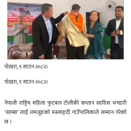
पोखरा, ९ साउन २०८२।
पोखरा, ९ साउन २०८२।
नेपाली राष्ट्रिय महिला फुटबल टोलीकी कप्तान सावित्रा भण्डारी
‘साम्बा’ लाई लमजुङको मस्र्याङ्दी गाउँपालिकाले सम्मान गरेको
छ ।