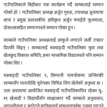
गाउँपालिकाले बिहीबार एक कार्यक्रम गर्दै साम्बालाई सम्मान
गरेको हो । गाउँपालिका अध्यक्ष अर्जुन गुरुङ, उपाध्यक्ष जुनामाया
थापा र प्रमुख प्रशासकीय अधिकृत अर्जुन चपाईंले फूलमाला,
दोसल्लासहित सम्मानपत्रले सम्मान गरेका हुन ।
साम्बाले गाउँपालिका अध्यक्षलाई आफुले लगाउने जर्सी उपहार
दिएकी थिइन् । साम्बालाई मस्र्याङ्दी गाउँपालिका युवा तथा
खेलकुद विकास समिति, अमर माध्यमिक विद्यालयले पनि सम्मान
गरेका थिए ।
मस्र्याङ्दी गाउँपालिका ९, सिम्पानी पामचोकमा जन्मिएकी
साम्बासँग भारतदेखि युरोपका विभिन्न लिग खेलेको अनुभव छ ।
उक्त अवसरमा आयोजित मस्र्याङ्दी गाउँपालिकाभित्र रहेका यू–
१९ खेलाडी र विद्यार्थीसँग साक्षात्कार गर्दै साम्बाले अनुशासन,
लगनशीलता र अठोटले मानिसलाई सफलतापूर्वक उन्मुख गराउने