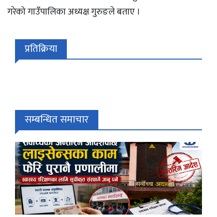
गरेको गाउँपालिका अध्यक्ष गुरुङले बताए ।
प्रतिक्रिया
सम्बन्धित समाचार