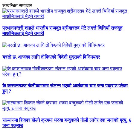
सम्बन्धित समाचार
प्रधानमन्त्री शाहले भारतीय राजदुत श्रीवास्तव भेटे लगत्तै चिनियाँ राजदूत
माओमिङलाई भेट्ने तयारी
यस्तो छ, आजका लागि तोकिएको विदेशी मुद्राको विनिमयदर
के कप्तानगञ्ज गोलीकाण्डमा संलग्न भएको आशंकामा चार जना पक्राउ परेका
हुन् ?
सल्यानमा शिकार खेल्ने क्रममा भरुवा बन्दुकको गोली लागेर एक जनाको मृत्यु, ६
जना पक्राउ