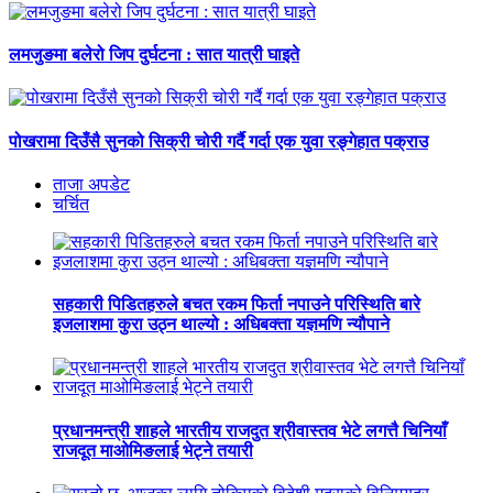
लमजुङमा बलेरो जिप दुर्घटना : सात यात्री घाइते
पोखरामा दिउँसै सुनको सिक्री चोरी गर्दै गर्दा एक युवा रङ्गेहात पक्राउ
ताजा अपडेट
चर्चित
सहकारी पिडितहरुले बचत रकम फिर्ता नपाउने परिस्थिति बारे
इजलाशमा कुरा उठ्न थाल्यो : अधिबक्ता यज्ञमणि न्यौपाने
प्रधानमन्त्री शाहले भारतीय राजदुत श्रीवास्तव भेटे लगत्तै चिनियाँ
राजदूत माओमिङलाई भेट्ने तयारी