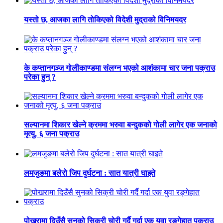
यस्तो छ, आजका लागि तोकिएको विदेशी मुद्राको विनिमयदर
के कप्तानगञ्ज गोलीकाण्डमा संलग्न भएको आशंकामा चार जना पक्राउ
परेका हुन् ?
सल्यानमा शिकार खेल्ने क्रममा भरुवा बन्दुकको गोली लागेर एक जनाको
मृत्यु, ६ जना पक्राउ
लमजुङमा बलेरो जिप दुर्घटना : सात यात्री घाइते
पोखरामा दिउँसै सुनको सिक्री चोरी गर्दै गर्दा एक युवा रङ्गेहात पक्राउ