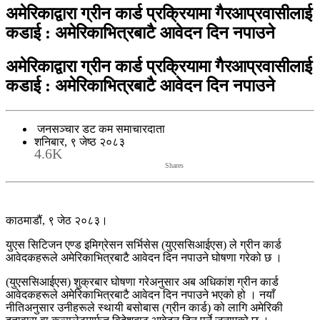
अमेरिकाद्वारा ग्रीन कार्ड प्रक्रियामा गैरआप्रवासीलाई
कडाई : अमेरिकाभित्रबाटै आवेदन दिन नपाउने
अमेरिकाद्वारा ग्रीन कार्ड प्रक्रियामा गैरआप्रवासीलाई
कडाई : अमेरिकाभित्रबाटै आवेदन दिन नपाउने
जनसञ्चार डट कम समाचारदाता
शनिबार, ९ जेष्ठ २०८३
4.6K
Shares
काठमाडौं, ९ जेठ २०८३।
युएस सिटिजन एण्ड इमिग्रेसन सर्भिसेस (युएससिआईएस) ले ग्रीन कार्ड
आवेदकहरूले अमेरिकाभित्रबाटै आवेदन दिन नपाउने घोषणा गरेको छ ।
(युएससिआईएस) शुक्रबार घोषणा गरेअनुसार अब अधिकांश ग्रीन कार्ड
आवेदकहरूले अमेरिकाभित्रबाटै आवेदन दिन नपाउने भएको हो । नयाँ
नीतिअनुसार उनीहरूले स्थायी बसोबास (ग्रीन कार्ड) को लागि अमेरिकी