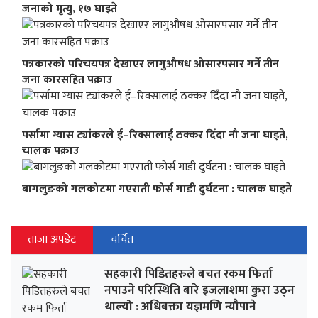
जनाको मृत्यु, १७ घाइते
पत्रकारको परिचयपत्र देखाएर लागुऔषध ओसारपसार गर्ने तीन
जना कारसहित पक्राउ
पर्सामा ग्यास ट्यांकरले ई–रिक्सालाई ठक्कर दिँदा नौ जना घाइते,
चालक पक्राउ
बागलुङको गलकोटमा गएराती फोर्स गाडी दुर्घटना : चालक घाइते
ताजा अपडेट
चर्चित
सहकारी पिडितहरुले बचत रकम फिर्ता
नपाउने परिस्थिति बारे इजलाशमा कुरा उठ्न
थाल्यो : अधिबक्ता यज्ञमणि न्यौपाने