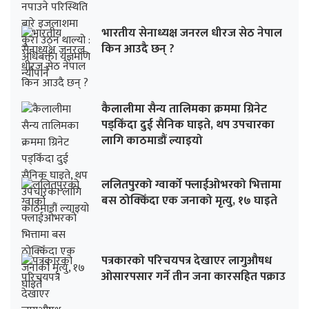
भारतीय सेनाध्यक्ष जनरल धीरज सेठ नेपाल
किन आउदै छन् ?
कैलालीमा सैन्य तालिमका क्रममा ग्रिनेट
पड्किँदा दुई सैनिक घाइते, थप उपचारका
लागि काठमाडौं ल्याइयो
ललितपुरको ग्वार्को फ्लाईओभरको भित्तामा
बस ठोक्किँदा एक जनाको मृत्यु, १७ घाइते
पत्रकारको परिचयपत्र देखाएर लागुऔषध
ओसारपसार गर्ने तीन जना कारसहित पक्राउ