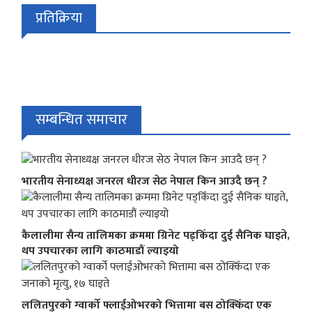
प्रतिक्रिया
सम्बन्धित समाचार
भारतीय सेनाध्यक्ष जनरल धीरज सेठ नेपाल किन आउदै छन् ?
कैलालीमा सैन्य तालिमका क्रममा ग्रिनेट पड्किँदा दुई सैनिक घाइते,
थप उपचारका लागि काठमाडौं ल्याइयो
ललितपुरको ग्वार्को फ्लाईओभरको भित्तामा बस ठोक्किँदा एक