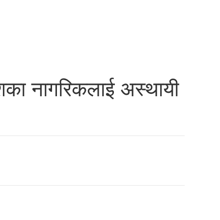
ेशका नागरिकलाई अस्थायी