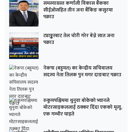
समस्याग्रस्त कर्णाली विकास बैंकका
सीईओसहित तीन जना बैंकिङ कसुरमा
पक्राउ
ट्याङ्करबाट तेल चोरी गरेर बेच्ने सात जना
पक्राउ
नेकपा (बहुमत) का केन्द्रीय सचिवालय
सदस्य नेता तिलक पुन मगर दाङबाट पक्राउ
रुकुमपश्चिममा थुनुवा बोकेको भ्यानले
मोटरसाइकललाई ठक्कर दिँदा एकको मृत्यु,
एक गम्भीर घाइते