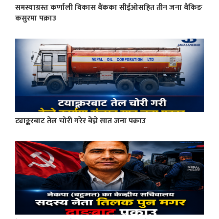
समस्याग्रस्त कर्णाली विकास बैंकका सीईओसहित तीन जना बैंकिङ
कसुरमा पक्राउ
ट्याङ्करबाट तेल चोरी गरेर बेच्ने सात जना पक्राउ