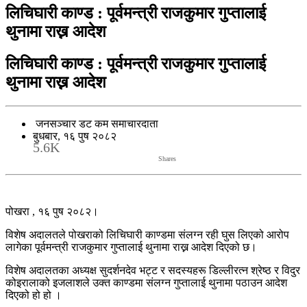
लिचिघारी काण्ड : पूर्वमन्त्री राजकुमार गुप्तालाई
थुनामा राख्न आदेश
लिचिघारी काण्ड : पूर्वमन्त्री राजकुमार गुप्तालाई
थुनामा राख्न आदेश
जनसञ्चार डट कम समाचारदाता
बुधबार, १६ पुष २०८२
5.6K
Shares
पोखरा , १६ पुष २०८२।
विशेष अदालतले पोखराको लिचिघारी काण्डमा संलग्न रही घुस लिएको आरोप
लागेका पूर्वमन्त्री राजकुमार गुप्तालाई थुनामा राख्न आदेश दिएको छ।
विशेष अदालतका अध्यक्ष सुदर्शनदेव भट्ट र सदस्यहरू डिल्लीरत्न श्रेष्ठ र विदुर
कोइरालाको इजलाशले उक्त काण्डमा संलग्न गुप्तालाई थुनामा पठाउन आदेश
दिएको हो हो ।