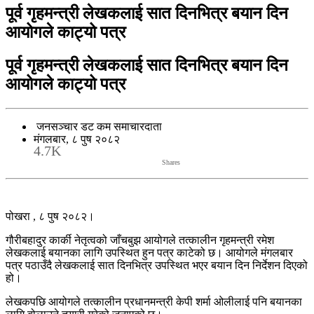
पूर्व गृहमन्त्री लेखकलाई सात दिनभित्र बयान दिन
आयोगले काट्यो पत्र
पूर्व गृहमन्त्री लेखकलाई सात दिनभित्र बयान दिन
आयोगले काट्यो पत्र
जनसञ्चार डट कम समाचारदाता
मंगलबार, ८ पुष २०८२
4.7K
Shares
पोखरा , ८ पुष २०८२।
गौरीबहादुर कार्की नेतृत्वको जाँचबुझ आयोगले तत्कालीन गृहमन्त्री रमेश
लेखकलाई बयानका लागि उपस्थित हुन पत्र काटेको छ। आयोगले मंगलबार
पत्र पठाउँदै लेखकलाई सात दिनभित्र उपस्थित भएर बयान दिन निर्देशन दिएको
हो।
लेखकपछि आयोगले तत्कालीन प्रधानमन्त्री केपी शर्मा ओलीलाई पनि बयानका