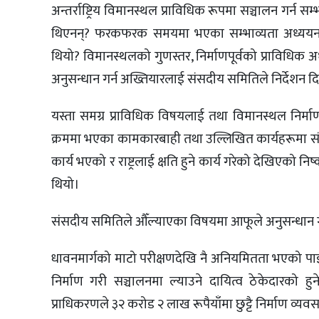
अन्तर्राष्ट्रिय विमानस्थल प्राविधिक रूपमा सञ्चालन गर्न
थिएनन्? फरकफरक समयमा भएका सम्भाव्यता अध्ययनमा
थियो? विमानस्थलको गुणस्तर, निर्माणपूर्वको प्राविधिक 
अनुसन्धान गर्न अख्तियारलाई संसदीय समितिले निर्देशन 
यस्ता समग्र प्राविधिक विषयलाई तथा विमानस्थल निर्माण
क्रममा भएका कामकारबाही तथा उल्लिखित कार्यहरूमा संल
कार्य भएको र राष्ट्रलाई क्षति हुने कार्य गरेको देखिएको
थियो।
संसदीय समितिले औँल्याएका विषयमा आफूले अनुसन्धान ग
धावनमार्गको माटो परीक्षणदेखि नै अनियमितता भएको पाइ
निर्माण गरी सञ्चालनमा ल्याउने दायित्व ठेकेदारको हु
प्राधिकरणले ३२ करोड २ लाख रूपैयाँमा छुट्टै निर्माण व्यव