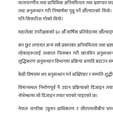
वातावरणीय तथा प्राविधिक अनियमितता तथा भ्रष्टाचार 
तथा अनुसन्धान गरी निष्कर्षमा पुग्नु पर्ने औँल्याएको थि
पनि सिफारिस गरेको थियो।
महालेखा उपरीक्षकको ६० औँ वार्षिक प्रतिवेदनमा औँल्य
कर छुट लगायत अन्य सबै प्रकारका अनियमितता तथा भ्रष्टा
रहेकाहरूलाई तत्काल निलम्बन गरी छानविन अनुसन्धान
शुद्धिकरण अनुसन्धान विभागमा प्रक्रिया अगाडि बढाउन सम
केही विषयमा थप अनुसन्धान गर्न अख्तियार र सम्पत्ति श
विमानस्थल निर्माणपूर्व नै उडान प्रक्रियाको डिजाइन तया
नोभेम्बरमा सो डिजाइन तयार भएको पाइएको छ।
नेपाल नागरिक उड्डयन प्राधिकरण र सीएएमसीबीच भए