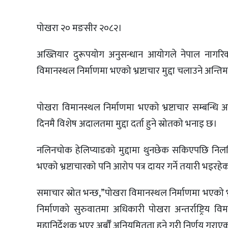
पोखरा २० मङसीर २०८२।
अख्तियार दुरूपयोग अनुसन्धान आयोगले नेपाल नागरिक 
विमानस्थल निर्माणमा भएको भ्रष्टाचार मुद्दा चलाउने अन्त
पोखरा विमानस्थल निर्माणमा भएको भ्रष्टाचार सम्बन्धि 
दिनमै विशेष अदालतमा मुद्दा दर्ता हुने स्रोतको भनाइ छ।
नलिनचोक हेलिप्याडको मुद्दामा थुनछेक सकिएपछि निलम्
भएको भ्रष्टाचारको पनि आरोप पत्र दायर गर्ने तयारी भइरह
समाचार स्रोत भन्छ,”पोखरा विमानस्थल निर्माणमा भएको भ
निर्माणको सुरुवातमा अधिकारी पोखरा अन्तर्राष्ट्रिय
महानिर्देशक भएर अर्बौँ अनियमितता हुने गरी निर्णय गर