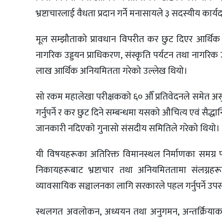
भ्रष्टाचारलाई वैधता प्रदान गर्ने मनासायले ३ सदस्यीय कार
मूल सम्झौताको प्रावधान विपरीत कर छुट दिएर आर्थिक
नागरिक उड्डयन प्राधिकरण, संस्कृति पर्यटन तथा नागरिक उ
लाख आर्थिक अनियमितता गरेको उल्लेख थियो।
सो रकम महालेखा परीक्षकको ६० औँ प्रतिवेदनले समेत असु
गर्नुपर्ने र कर छुट दिने सम्बन्धमा यसको औचित्य एवं सैद्ध
जानकारी नदिएको गुनासो संसदीय समितिले गरेको थियो।
यी विषयहरूका अतिरिक्त विमानस्थल निर्माणका समग्र पक
निकायहरूबाट भ्रष्टाचार तथा अनियमिततामा संलग्नहरूल
व्यावसायिक सञ्चालनका लागि सरकारले पहल गर्नुपर्ने उ
स्थलगत अवलोकन, अध्ययन तथा अनुगमन, अन्तर्क्रियाका