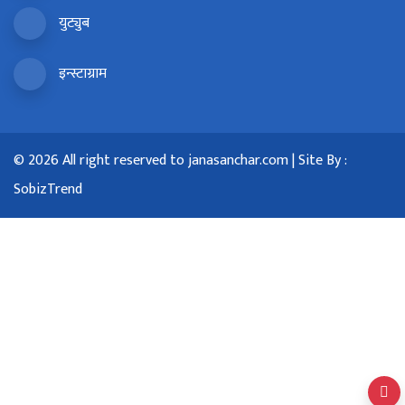
युट्युब
इन्स्टाग्राम
© 2026 All right reserved to janasanchar.com | Site By :
SobizTrend