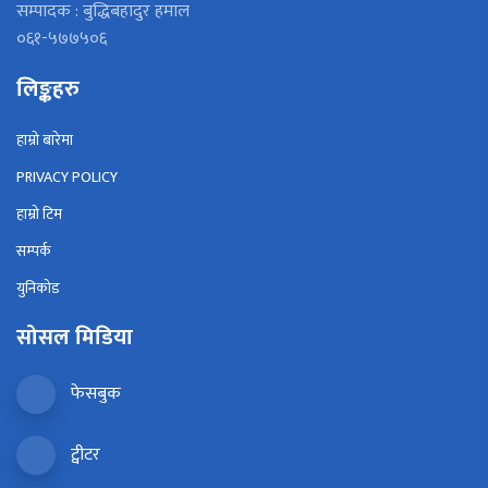
सम्पादक : बुद्धिबहादुर हमाल
०६१-५७७५०६
लिङ्कहरु
हाम्रो बारेमा
PRIVACY POLICY
हाम्रो टिम
सम्पर्क
युनिकोड
सोसल मिडिया
फेसबुक
ट्वीटर