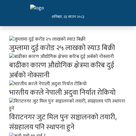
शनिबार, २३ साउन २०८३
जुम्लामा दुई करोड २५ लाखको स्याउ बिक्री
बाढीका कारण औद्योगिक क्षेत्रमा करिब दुई
अर्बको नोक्सानी
भारतीय करले नेपाली अदुवा निर्यात रोकियो
विराटनगर जुट मिल पुनः सञ्चालनको तयारी,
संग्रहालय पनि स्थापना हुने