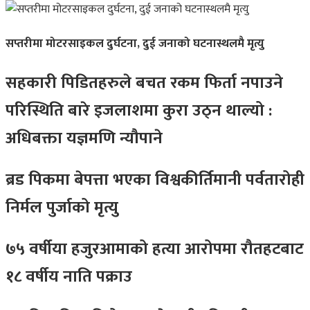
सप्तरीमा मोटरसाइकल दुर्घटना, दुई जनाको घटनास्थलमै मृत्यु
सहकारी पिडितहरुले बचत रकम फिर्ता नपाउने
परिस्थिति बारे इजलाशमा कुरा उठ्न थाल्यो :
अधिबक्ता यज्ञमणि न्यौपाने
ब्रड पिकमा बेपत्ता भएका विश्वकीर्तिमानी पर्वतारोही
निर्मल पुर्जाको मृत्यु
७५ वर्षीया हजुरआमाको हत्या आरोपमा रौतहटबाट
१८ वर्षीय नाति पक्राउ