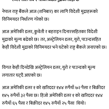
नेपाल राष्ट्र बैंकले आज (शनिबार) का लागि विदेशी मुद्राहरूको
विनिमयदर निर्धारण गरेको छ।
आज अमेरिकी डलर, कुुवेती र बहराइन दिनारसहितका विदेशी
मुद्राको मूल्य बढेको छ। तर, अस्ट्रेलियन डलर, युरो, पाउन्डसहित
केही विदेशी मुद्राको विनिमयदर भने घटेको राष्ट्र बैंकले जनाएको छ।
विगत केही दिनदेखि अस्ट्रेलियन डलर, युरो र पाउन्डको मूल्य
लगातार घट्दै आएको छ।
आज अमेरिकी डलर १ को खरिददर १४४ रुपैयाँ ७२ पैसा र बिक्रीदर
१४५ रुपैयाँ ३२ पैसा छ। हिजो अमेरिकी डलर १ को खरिददर १४४
रुपैयाँ ६५ पैसा र बिक्रीदर १४५ रुपैयाँ २५ पैसा थियो।