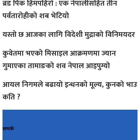
ब्रड पिक हिमपहिरो : एक नेपालीसहित तीन
पर्वतारोहीको शब भेटियो
यस्तो छ आजका लागि विदेशी मुद्राको विनिमयदर
कुवेतमा भएको मिसाइल आक्रमणमा ज्यान
गुमाएका तामाङको शव नेपाल आइपुग्यो
आयल निगमले बढायो इन्धनको मूल्य, कुनकाे भाउ
कति ?
सम्पर्क