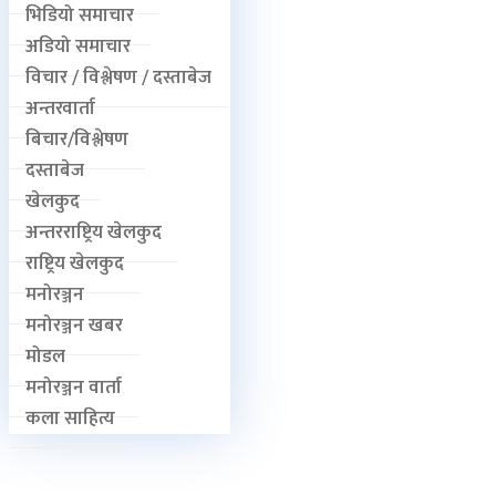
भिडियो समाचार
अडियो समाचार
विचार / विश्लेषण / दस्ताबेज
अन्तरवार्ता
बिचार/विश्लेषण
दस्ताबेज
खेलकुद
अन्तरराष्ट्रिय खेलकुद
राष्ट्रिय खेलकुद
मनोरञ्जन
मनोरञ्जन खबर
मोडल
मनोरञ्जन वार्ता
कला साहित्य