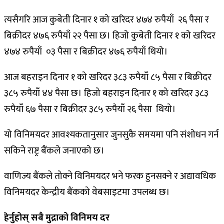
त्यसैगरि आज कुबेती दिनार १ को खरिदर ४७४ रुपैयाँ २६ पैसा र
बिक्रीदर ४७६ रुपैयाँ २२ पैसा छ। हिजो कुबेती दिनार १ को खरिदर
४७४ रुपैयाँ ०३ पैसा र बिक्रीदर ४७६ रुपैयाँ थियो।
आज बहराइन दिनार १ को खरिदर ३८३ रुपैयाँ ८५ पैसा र बिक्रीदर
३८५ रुपैयाँ ४४ पैसा छ। हिजो बहराइन दिनार १ को खरिदर ३८३
रुपैयाँ ६७ पैसा र बिक्रीदर ३८५ रुपैयाँ २६ पैसा थियो।
यो विनिमयदर आवश्यकतानुसार जुनसुकै समयमा पनि संशोधन गर्न
सकिने राष्ट्र बैंकले जनाएको छ।
वाणिज्य बैंकले तोक्ने विनिमयदर भने फरक हुनसक्ने र अद्यावधिक
विनिमयदर केन्द्रीय बैंकको वेबसाइटमा उपलब्ध छ।
हेर्नुहोस् सबै मुद्राको विनिमय दर