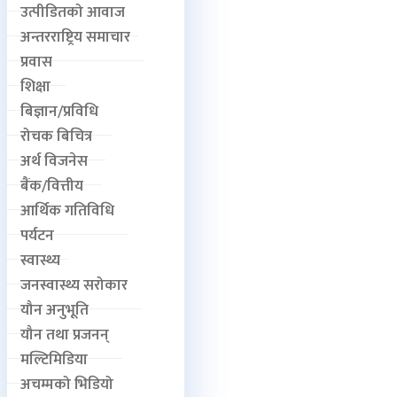
उत्पीडितको आवाज
अन्तरराष्ट्रिय समाचार
प्रवास
शिक्षा
बिज्ञान/प्रविधि
रोचक बिचित्र
अर्थ विजनेस
बैंक/वित्तीय
आर्थिक गतिविधि
पर्यटन
स्वास्थ्य
जनस्वास्थ्य सरोकार
यौन अनुभूति
यौन तथा प्रजनन्
मल्टिमिडिया
अचम्मको भिडियो