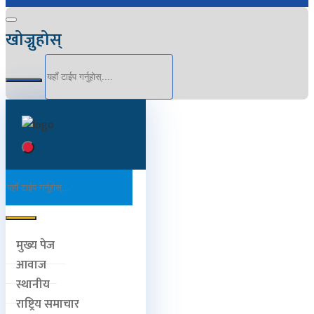
खोज्नुहोस्
मुख्य पेज
आवाज
स्थानीय
राष्ट्रिय समाचार