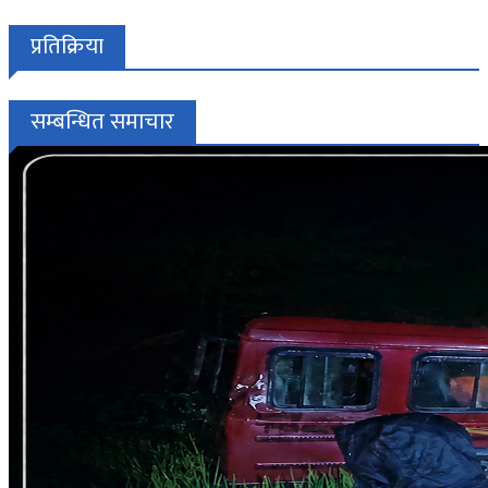
प्रतिक्रिया
सम्बन्धित समाचार